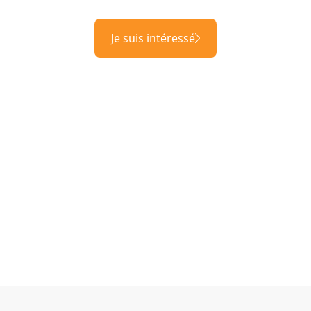
Je suis intéressé