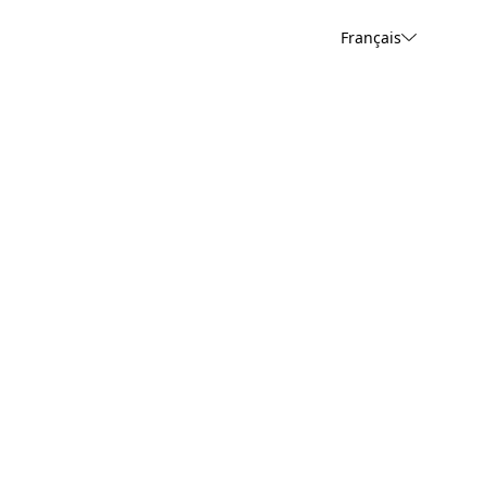
Français