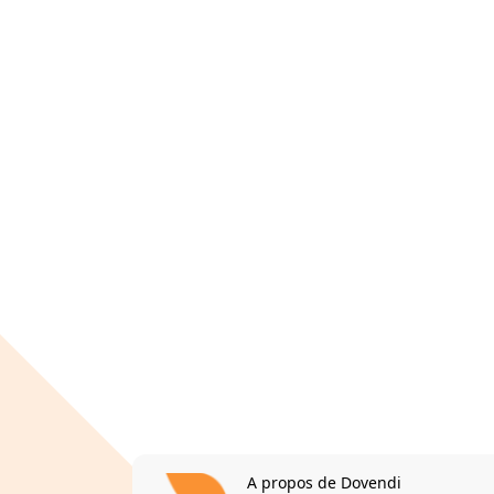
A propos de Dovendi