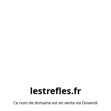
lestrefles.fr
Ce nom de domaine est en vente via Dovendi